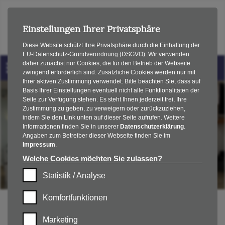
Einstellungen Ihrer Privatsphäre
Diese Website schützt Ihre Privatsphäre durch die Einhaltung der
EU-Datenschutz-Grundverordnung (DSGVO). Wir verwenden
daher zunächst nur Cookies, die für den Betrieb der Webseite
MENÜ
zwingend erforderlich sind. Zusätzliche Cookies werden nur mit
Ihrer aktiven Zustimmung verwendet. Bitte beachten Sie, dass auf
Basis Ihrer Einstellungen eventuell nicht alle Funktionalitäten der
Seite zur Verfügung stehen. Es steht Ihnen jederzeit frei, Ihre
Zustimmung zu geben, zu verweigern oder zurückzuziehen,
indem Sie den Link unten auf dieser Seite aufrufen. Weitere
Informationen finden Sie in unserer
Datenschutzerklärung
.
Angaben zum Betreiber dieser Webseite finden Sie im
Impressum
.
Welche Cookies möchten Sie zulassen?
Statistik / Analyse
Komfortfunktionen
Marketing